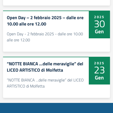
Open Day – 2 febbraio 2025 – dalle ore
2025
30
10.00 alle ore 12.00
Gen
Open Day - 2 febbraio 2025 - dalle ore 10.00
alle ore 12.00
“NOTTE BIANCA …delle meraviglie” del
2025
23
LICEO ARTISTICO di Molfetta
Gen
“NOTTE BIANCA …delle meraviglie” del LICEO
ARTISTICO di Molfetta