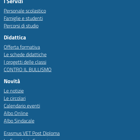
I Servizi
Personale scolastico
Famiglie e studenti
Percorsi di studio
Didattica
Offerta formativa
Le schede didattiche
I progetti delle classi
CONTRO IL BULLISMO
Novità
Le notizie
Le circolari
Calendario eventi
Albo Online
Albo Sindacale
Erasmus VET Post Diploma