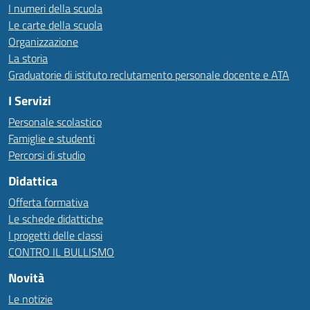
I numeri della scuola
Le carte della scuola
Organizzazione
La storia
Graduatorie di istituto reclutamento personale docente e ATA
I Servizi
Personale scolastico
Famiglie e studenti
Percorsi di studio
Didattica
Offerta formativa
Le schede didattiche
I progetti delle classi
CONTRO IL BULLISMO
Novità
Le notizie