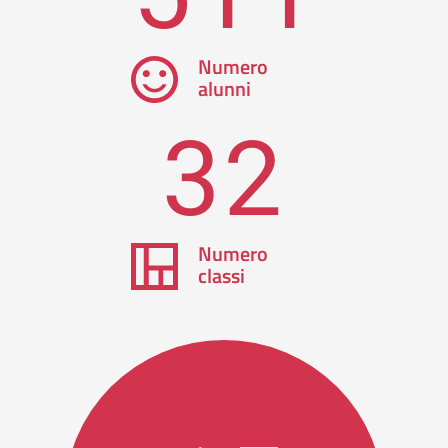
Numero
alunni
32
Numero
classi