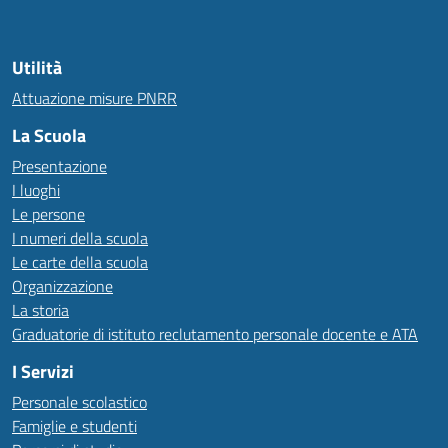
Utilità
Attuazione misure PNRR
La Scuola
Presentazione
I luoghi
Le persone
I numeri della scuola
Le carte della scuola
Organizzazione
La storia
Graduatorie di istituto reclutamento personale docente e ATA
I Servizi
Personale scolastico
Famiglie e studenti