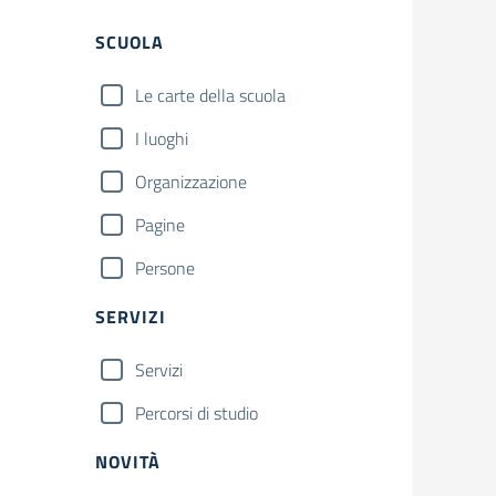
SCUOLA
Le carte della scuola
I luoghi
Organizzazione
Pagine
Persone
SERVIZI
Servizi
Percorsi di studio
NOVITÀ