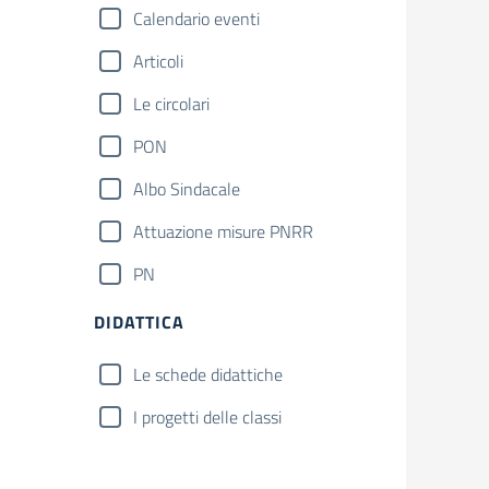
Calendario eventi
Articoli
Le circolari
PON
Albo Sindacale
Attuazione misure PNRR
PN
DIDATTICA
Le schede didattiche
I progetti delle classi