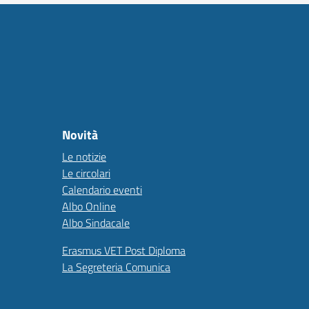
Novità
Le notizie
Le circolari
Calendario eventi
Albo Online
Albo Sindacale
Erasmus VET Post Diploma
La Segreteria Comunica