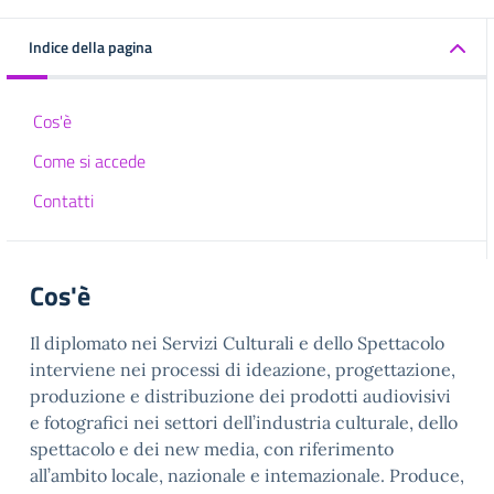
Indice della pagina
Cos'è
Come si accede
Contatti
Cos'è
Il diplomato nei Servizi Culturali e dello Spettacolo
interviene nei processi di ideazione, progettazione,
produzione e distribuzione dei prodotti audiovisivi
e fotografici nei settori dell’industria culturale, dello
spettacolo e dei new media, con riferimento
all’ambito locale, nazionale e intemazionale. Produce,