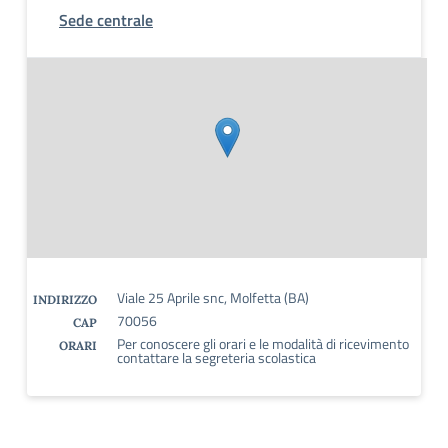
Sede centrale
Viale 25 Aprile snc, Molfetta (BA)
INDIRIZZO
70056
CAP
Per conoscere gli orari e le modalità di ricevimento
ORARI
contattare la segreteria scolastica