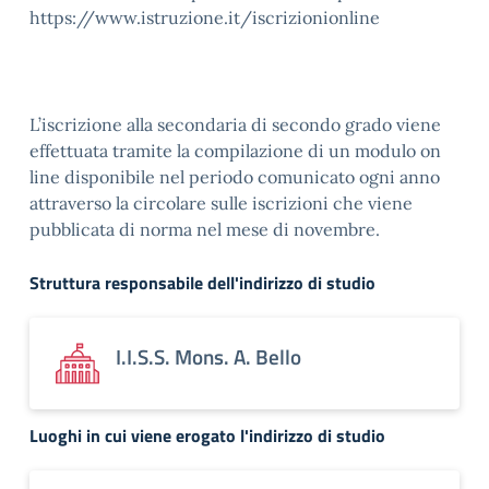
https://www.istruzione.it/iscrizionionline
L’iscrizione alla secondaria di secondo grado viene
effettuata tramite la compilazione di un modulo on
line disponibile nel periodo comunicato ogni anno
attraverso la circolare sulle iscrizioni che viene
pubblicata di norma nel mese di novembre.
Struttura responsabile dell'indirizzo di studio
I.I.S.S. Mons. A. Bello
Luoghi in cui viene erogato l'indirizzo di studio