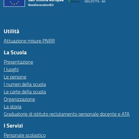
MOLFETTA - BA
Utilità
Attuazione misure PNRR
La Scuola
Presentazione
I luoghi
Le persone
I numeri della scuola
Le carte della scuola
Organizzazione
La storia
Graduatorie di istituto reclutamento personale docente e ATA
I Servizi
Personale scolastico