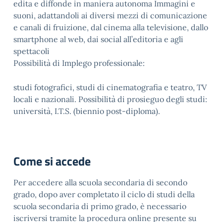
edita e diffonde in maniera autonoma Immagini e
suoni, adattandoli ai diversi mezzi di comunicazione
e canali di fruizione, dal cinema alla televisione, dallo
smartphone al web, dai social all’editoria e agli
spettacoli
Possibilità di Implego professionale:
studi fotografici, studi di cinematografia e teatro, TV
locali e nazionali. Possibilità di prosieguo degli studi:
università, I.T.S. (biennio post-diploma).
Come si accede
Per accedere alla scuola secondaria di secondo
grado, dopo aver completato il ciclo di studi della
scuola secondaria di primo grado, è necessario
iscriversi tramite la procedura online presente su