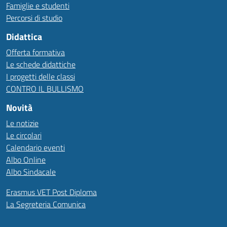
Famiglie e studenti
Percorsi di studio
Didattica
Offerta formativa
Le schede didattiche
I progetti delle classi
CONTRO IL BULLISMO
Novità
Le notizie
Le circolari
Calendario eventi
Albo Online
Albo Sindacale
Erasmus VET Post Diploma
La Segreteria Comunica