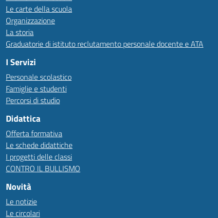
Le carte della scuola
Organizzazione
La storia
Graduatorie di istituto reclutamento personale docente e ATA
I Servizi
Personale scolastico
Famiglie e studenti
Percorsi di studio
Didattica
Offerta formativa
Le schede didattiche
I progetti delle classi
CONTRO IL BULLISMO
Novità
Le notizie
Le circolari