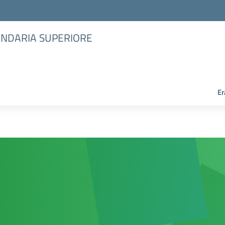
CONDARIA SUPERIORE
Er