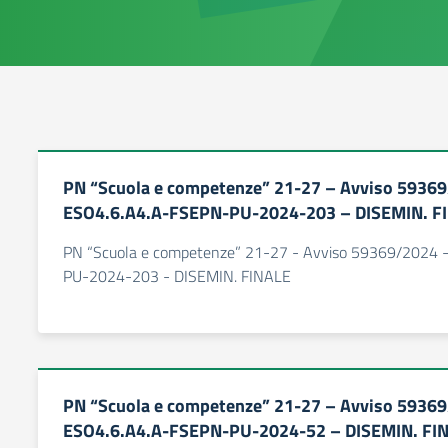
PN “Scuola e competenze” 21-27 – Avviso 5936
ESO4.6.A4.A-FSEPN-PU-2024-203 – DISEMIN. F
PN “Scuola e competenze” 21-27 - Avviso 59369/2024 
PU-2024-203 - DISEMIN. FINALE
PN “Scuola e competenze” 21-27 – Avviso 5936
ESO4.6.A4.A-FSEPN-PU-2024-52 – DISEMIN. FI