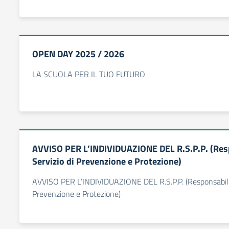
OPEN DAY 2025 / 2026
LA SCUOLA PER IL TUO FUTURO
AVVISO PER L’INDIVIDUAZIONE DEL R.S.P.P. (Res
Servizio di Prevenzione e Protezione)
AVVISO PER L’INDIVIDUAZIONE DEL R.S.P.P. (Responsabile 
Prevenzione e Protezione)