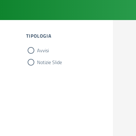
TIPOLOGIA
Avvisi
Notizie Slide