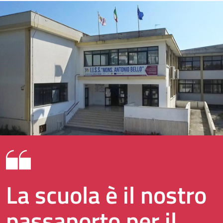
La scuola è il nostro
passaporto per il