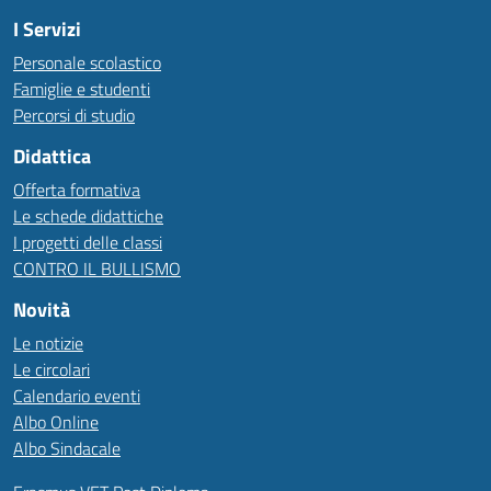
I Servizi
Personale scolastico
Famiglie e studenti
Percorsi di studio
Didattica
Offerta formativa
Le schede didattiche
I progetti delle classi
CONTRO IL BULLISMO
Novità
Le notizie
Le circolari
Calendario eventi
Albo Online
Albo Sindacale