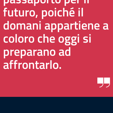
futuro, poiché il
domani appartiene a
coloro che oggi si
preparano ad
affrontarlo.