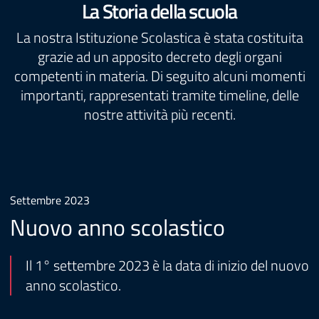
La Storia della scuola
La nostra Istituzione Scolastica è stata costituita
grazie ad un apposito decreto degli organi
competenti in materia. Di seguito alcuni momenti
importanti, rappresentati tramite timeline, delle
nostre attività più recenti.
Settembre 2023
Nuovo anno scolastico
Il 1° settembre 2023 è la data di inizio del nuovo
anno scolastico.