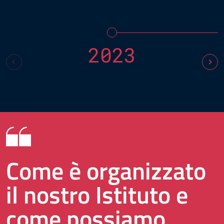
2023
Come è organizzato
il nostro Istituto e
come possiamo