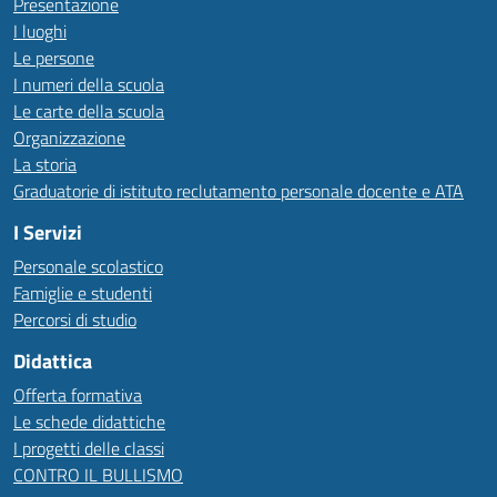
Presentazione
I luoghi
Le persone
I numeri della scuola
Le carte della scuola
Organizzazione
La storia
Graduatorie di istituto reclutamento personale docente e ATA
I Servizi
Personale scolastico
Famiglie e studenti
Percorsi di studio
Didattica
Offerta formativa
Le schede didattiche
I progetti delle classi
CONTRO IL BULLISMO