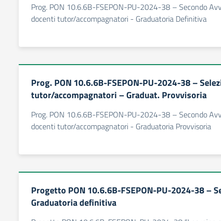
Prog. PON 10.6.6B-FSEPON-PU-2024-38 – Secondo Avvis
docenti tutor/accompagnatori - Graduatoria Definitiva
Prog. PON 10.6.6B-FSEPON-PU-2024-38 – Selezi
tutor/accompagnatori – Graduat. Provvisoria
Prog. PON 10.6.6B-FSEPON-PU-2024-38 – Secondo Avvis
docenti tutor/accompagnatori - Graduatoria Provvisoria
Progetto PON 10.6.6B-FSEPON-PU-2024-38 – Sel
Graduatoria definitiva