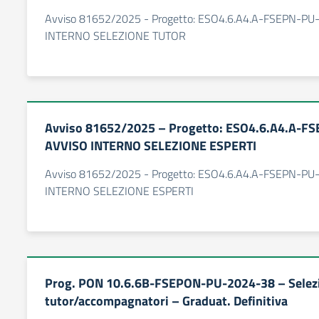
Avviso 81652/2025 - Progetto: ESO4.6.A4.A-FSEPN-PU
INTERNO SELEZIONE TUTOR
Avviso 81652/2025 – Progetto: ESO4.6.A4.A-F
AVVISO INTERNO SELEZIONE ESPERTI
Avviso 81652/2025 - Progetto: ESO4.6.A4.A-FSEPN-PU
INTERNO SELEZIONE ESPERTI
Prog. PON 10.6.6B-FSEPON-PU-2024-38 – Selezi
tutor/accompagnatori – Graduat. Definitiva