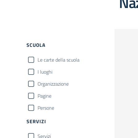
Na
SCUOLA
Le carte della scuola
I luoghi
Organizzazione
Pagine
Persone
SERVIZI
Servizi