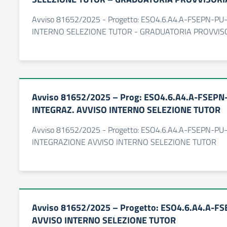
Avviso 81652/2025 - Progetto: ESO4.6.A4.A-FSEPN-PU
INTERNO SELEZIONE TUTOR - GRADUATORIA PROVVIS
Avviso 81652/2025 – Prog: ESO4.6.A4.A-FSEPN
INTEGRAZ. AVVISO INTERNO SELEZIONE TUTOR
Avviso 81652/2025 - Progetto: ESO4.6.A4.A-FSEPN-PU
INTEGRAZIONE AVVISO INTERNO SELEZIONE TUTOR
Avviso 81652/2025 – Progetto: ESO4.6.A4.A-F
AVVISO INTERNO SELEZIONE TUTOR