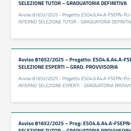
SELEZIONE TUTOR – GRADUATORIA DEFINITIVA
Avviso 81652/2025 - Progetto: ESO4.6.A4.A-FSEPN-PU
INTERNO SELEZIONE TUTOR - GRADUATORIA DEFINITI
Avviso 81652/2025 – Progetto: ESO4.6.A4.A-F
SELEZIONE ESPERTI – GRAD. PROVVISORIA
Avviso 81652/2025 - Progetto: ESO4.6.A4.A-FSEPN-PU
INTERNO SELEZIONE ESPERTI - GRADUATORIA PROVVI
Avviso 81652/2025 – Prog: ESO4.6.A4.A-FSEPN
SELEZIONE TUTOR – GRADUATORIA PROVVISORI