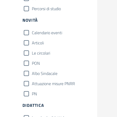
Percorsi di studio
NOVITÀ
Calendario eventi
Articoli
Le circolari
PON
Albo Sindacale
Attuazione misure PNRR
PN
DIDATTICA