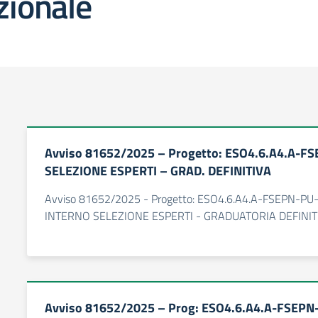
zionale
Avviso 81652/2025 – Progetto: ESO4.6.A4.A-F
SELEZIONE ESPERTI – GRAD. DEFINITIVA
Avviso 81652/2025 - Progetto: ESO4.6.A4.A-FSEPN-PU
INTERNO SELEZIONE ESPERTI - GRADUATORIA DEFINIT
Avviso 81652/2025 – Prog: ESO4.6.A4.A-FSEPN