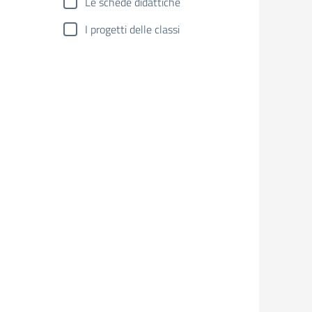
Le schede didattiche
I progetti delle classi