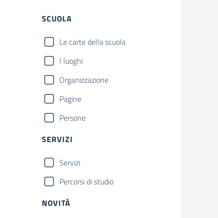
SCUOLA
Le carte della scuola
I luoghi
Organizzazione
Pagine
Persone
SERVIZI
Servizi
Percorsi di studio
NOVITÀ