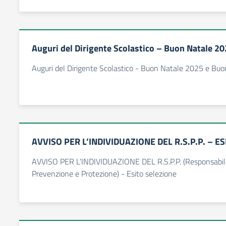
Auguri del Dirigente Scolastico – Buon Natale 2
Auguri del Dirigente Scolastico - Buon Natale 2025 e Bu
AVVISO PER L’INDIVIDUAZIONE DEL R.S.P.P. – E
AVVISO PER L’INDIVIDUAZIONE DEL R.S.P.P. (Responsabile 
Prevenzione e Protezione) - Esito selezione