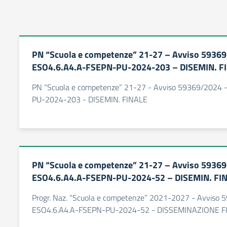
PN “Scuola e competenze” 21-27 – Avviso 5936
ESO4.6.A4.A-FSEPN-PU-2024-203 – DISEMIN. F
PN “Scuola e competenze” 21-27 - Avviso 59369/2024 
PU-2024-203 - DISEMIN. FINALE
PN “Scuola e competenze” 21-27 – Avviso 5936
ESO4.6.A4.A-FSEPN-PU-2024-52 – DISEMIN. FI
Progr. Naz. “Scuola e competenze” 2021-2027 - Avviso 
ESO4.6.A4.A-FSEPN-PU-2024-52 - DISSEMINAZIONE F