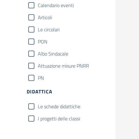
Calendario eventi
Articoli
Le circolari
PON
Albo Sindacale
Attuazione misure PNRR
PN
DIDATTICA
Le schede didattiche
I progetti delle classi