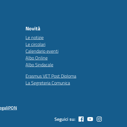
Novità
Le notizie
Le circolari
Calendario eventi
Albo Online
Albo Sindacale
Erasmus VET Post Diploma
La Segreteria Comunica
egali
PON
Seguici su: