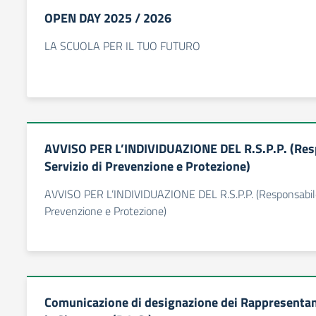
OPEN DAY 2025 / 2026
LA SCUOLA PER IL TUO FUTURO
AVVISO PER L’INDIVIDUAZIONE DEL R.S.P.P. (Res
Servizio di Prevenzione e Protezione)
AVVISO PER L’INDIVIDUAZIONE DEL R.S.P.P. (Responsabile 
Prevenzione e Protezione)
Comunicazione di designazione dei Rappresentant