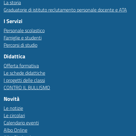
La storia
Graduatorie di istituto reclutamento personale docente e ATA
I Servizi
Personale scolastico
Famiglie e studenti
Percorsi di studio
Didattica
Offerta formativa
Le schede didattiche
I progetti delle classi
CONTRO IL BULLISMO
Novità
Le notizie
Le circolari
Calendario eventi
Albo Online