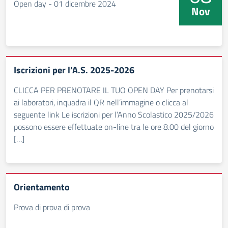
Open day - 01 dicembre 2024
Nov
Iscrizioni per l’A.S. 2025-2026
CLICCA PER PRENOTARE IL TUO OPEN DAY Per prenotarsi
ai laboratori, inquadra il QR nell’immagine o clicca al
seguente link Le iscrizioni per l’Anno Scolastico 2025/2026
possono essere effettuate on-line tra le ore 8.00 del giorno
[…]
Orientamento
Prova di prova di prova