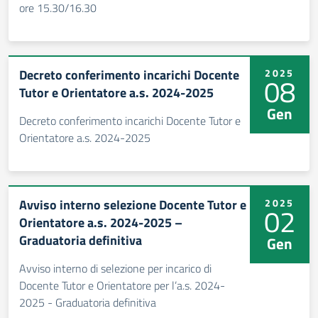
ore 15.30/16.30
Decreto conferimento incarichi Docente
2025
08
Tutor e Orientatore a.s. 2024-2025
Gen
Decreto conferimento incarichi Docente Tutor e
Orientatore a.s. 2024-2025
Avviso interno selezione Docente Tutor e
2025
02
Orientatore a.s. 2024-2025 –
Graduatoria definitiva
Gen
Avviso interno di selezione per incarico di
Docente Tutor e Orientatore per l’a.s. 2024-
2025 - Graduatoria definitiva