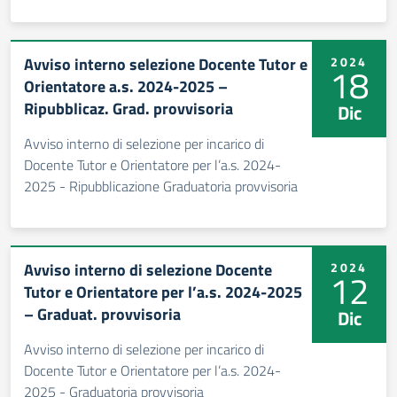
Avviso interno selezione Docente Tutor e
2024
18
Orientatore a.s. 2024-2025 –
Ripubblicaz. Grad. provvisoria
Dic
Avviso interno di selezione per incarico di
Docente Tutor e Orientatore per l’a.s. 2024-
2025 - Ripubblicazione Graduatoria provvisoria
Avviso interno di selezione Docente
2024
12
Tutor e Orientatore per l’a.s. 2024-2025
– Graduat. provvisoria
Dic
Avviso interno di selezione per incarico di
Docente Tutor e Orientatore per l’a.s. 2024-
2025 - Graduatoria provvisoria