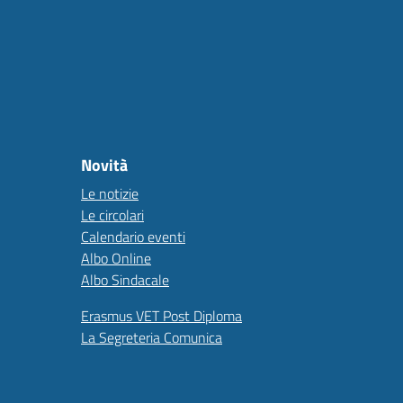
Novità
Le notizie
Le circolari
Calendario eventi
Albo Online
Albo Sindacale
Erasmus VET Post Diploma
La Segreteria Comunica