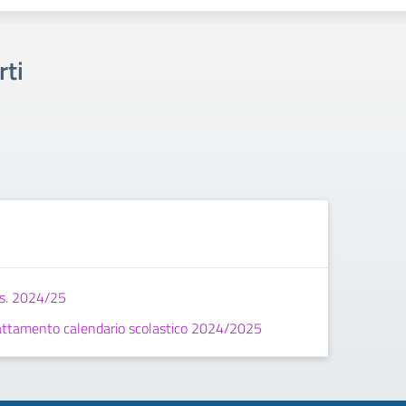
rti
.s. 2024/25
dattamento calendario scolastico 2024/2025