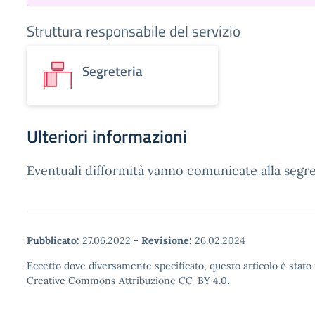
Struttura responsabile del servizio
Segreteria
Ulteriori informazioni
Eventuali difformità vanno comunicate alla segret
Pubblicato:
27.06.2022
-
Revisione:
26.02.2024
Eccetto dove diversamente specificato, questo articolo è stato 
Creative Commons Attribuzione CC-BY 4.0.