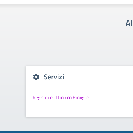
Al
Servizi
Registro elettronico Famiglie