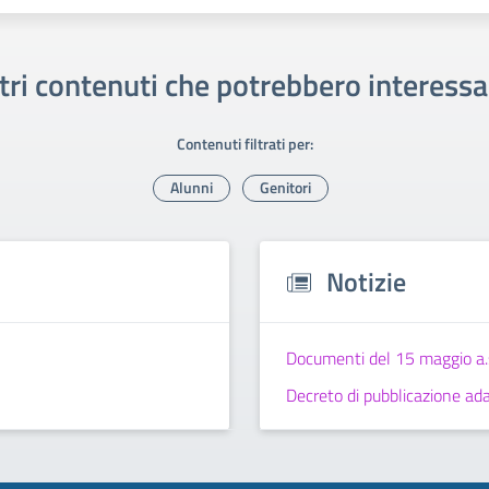
tri contenuti che potrebbero interessa
Contenuti filtrati per:
Alunni
Genitori
Notizie
Documenti del 15 maggio a
Decreto di pubblicazione a