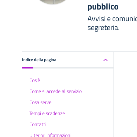
pubblico
Avvisi e comunic
segreteria.
Indice della pagina
Cos'è
Come si accede al servizio
Cosa serve
Tempi e scadenze
Contatti
Ulteriori informazioni