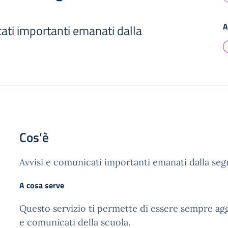
A
ati importanti emanati dalla
Cos'è
Avvisi e comunicati importanti emanati dalla segr
A cosa serve
Questo servizio ti permette di essere sempre agg
e comunicati della scuola.